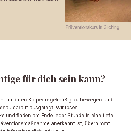
Präventionskurs in Gilching
tige für dich sein kann?
ine, um ihren Körper regelmäßig zu bewegen und
enau darauf ausgelegt: Wir lösen
e und finden am Ende jeder Stunde in eine tiefe
Präventionsmaßnahme anerkannt ist, übernimmt