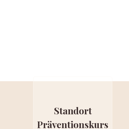
Standort
Präventionskurs