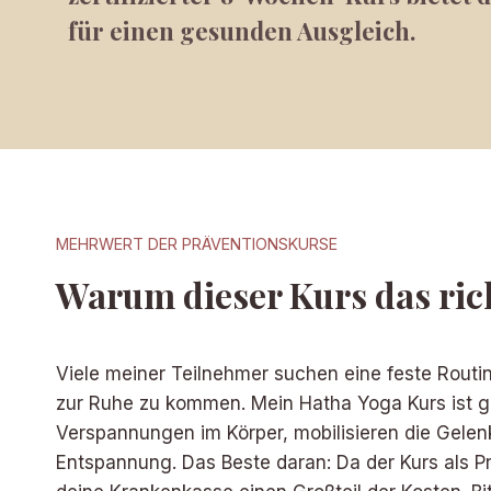
für einen gesunden Ausgleich.
MEHRWERT DER PRÄVENTIONSKURSE
Warum dieser Kurs das rich
Viele meiner Teilnehmer suchen eine feste Rout
zur Ruhe zu kommen. Mein Hatha Yoga Kurs ist g
Verspannungen im Körper, mobilisieren die Gelenk
Entspannung. Das Beste daran: Da der Kurs als 