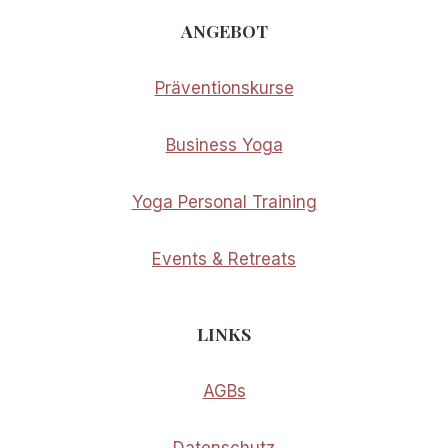
ANGEBOT
Präventionskurse
Business Yoga
Yoga Personal Training
Events & Retreats
LINKS
AGBs