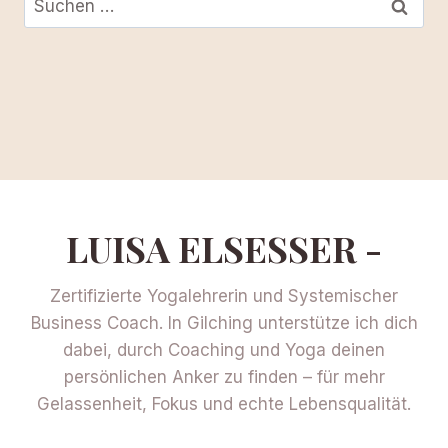
nach:
LUISA ELSESSER -
Zertifizierte Yogalehrerin und Systemischer
Business Coach. In Gilching unterstütze ich dich
dabei, durch Coaching und Yoga deinen
persönlichen Anker zu finden – für mehr
Gelassenheit, Fokus und echte Lebensqualität.