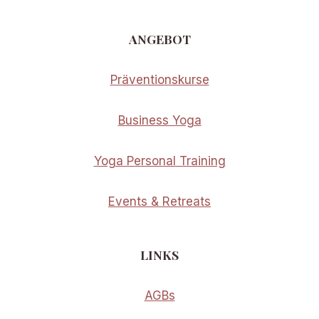
ANGEBOT
Präventionskurse
Business Yoga
Yoga Personal Training
Events & Retreats
LINKS
AGBs