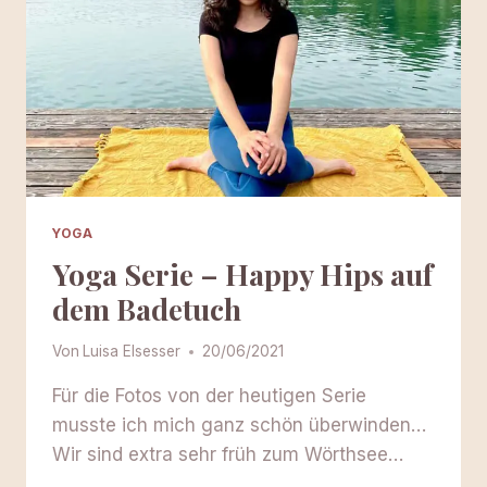
YOGA
Yoga Serie – Happy Hips auf
dem Badetuch
Von
Luisa Elsesser
20/06/2021
Für die Fotos von der heutigen Serie
musste ich mich ganz schön überwinden…
Wir sind extra sehr früh zum Wörthsee…