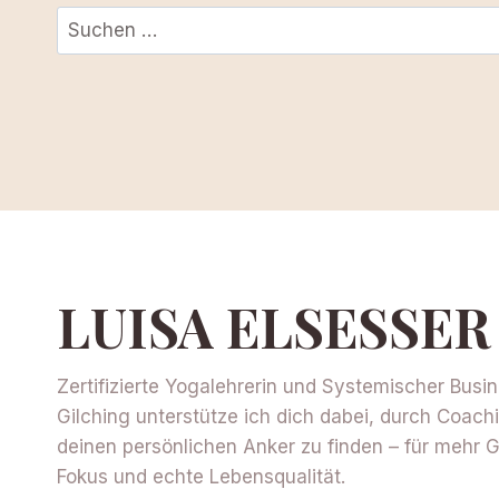
Suchen
nach:
LUISA ELSESSER 
Zertifizierte Yogalehrerin und Systemischer Busi
Gilching unterstütze ich dich dabei, durch Coac
deinen persönlichen Anker zu finden – für mehr G
Fokus und echte Lebensqualität.