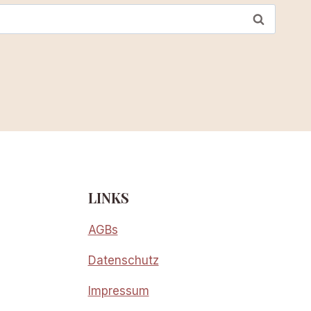
LINKS
AGBs
Datenschutz
Impressum