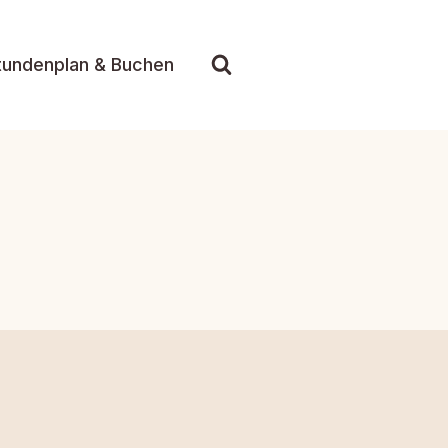
tundenplan & Buchen